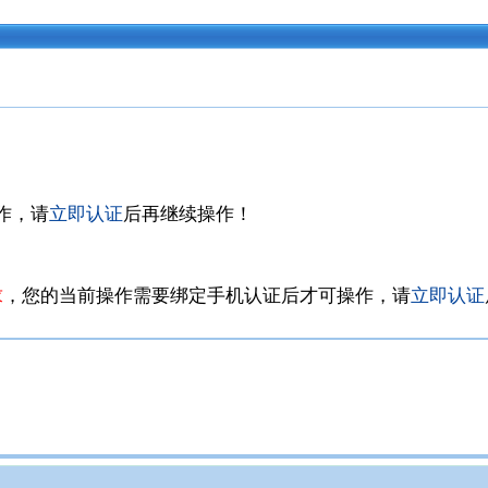
作，请
立即认证
后再继续操作！
求
，您的当前操作需要绑定手机认证后才可操作，请
立即认证