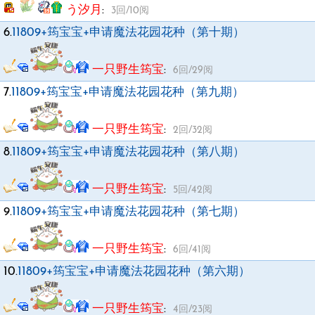
う汐月
:
3回/10阅
6.
11809+筠宝宝+申请魔法花园花种（第十期）
一只野生筠宝
:
6回/29阅
7.
11809+筠宝宝+申请魔法花园花种（第九期）
一只野生筠宝
:
2回/32阅
8.
11809+筠宝宝+申请魔法花园花种（第八期）
一只野生筠宝
:
5回/42阅
9.
11809+筠宝宝+申请魔法花园花种（第七期）
一只野生筠宝
:
6回/41阅
10.
11809+筠宝宝+申请魔法花园花种（第六期）
一只野生筠宝
:
4回/23阅