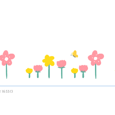
16:53:13