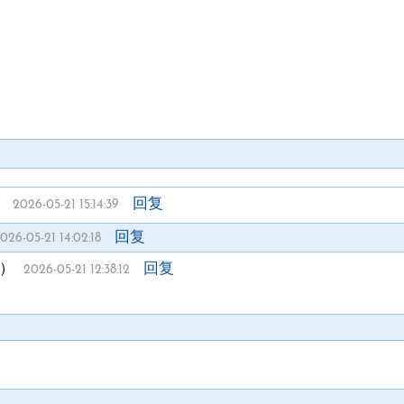
）
回复
2026-05-21 15:14:39
回复
026-05-21 14:02:18
）
回复
2026-05-21 12:38:12