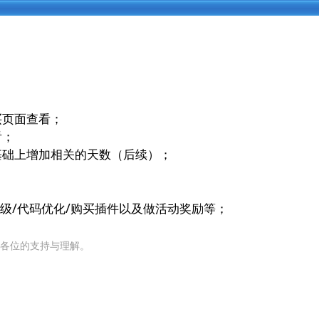
买页面查看；
看；
基础上增加相关的天数（后续）；
级/代码优化/购买插件以及做活动奖励等；
各位的支持与理解。